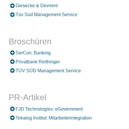
Giesecke & Devrient
Tüv Süd Management Service
Broschüren
SerCon: Banking
Privatbank Reithinger
TÜV SÜD Management Service
PR-Artikel
FJD Technologies: eGovernment
Tetralog Institut: Mitarbeiterintegration