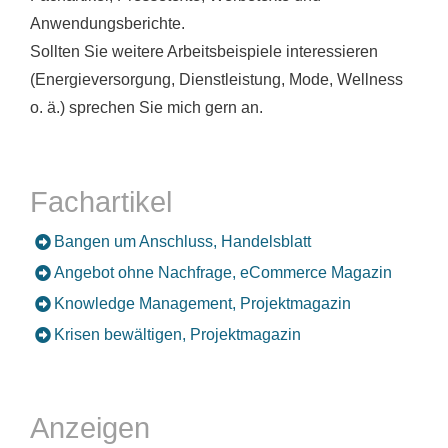
Anwendungsberichte.
Sollten Sie weitere Arbeitsbeispiele interessieren
(Energieversorgung, Dienstleistung, Mode, Wellness
o. ä.) sprechen Sie mich gern an.
Fachartikel
Bangen um Anschluss, Handelsblatt
Angebot ohne Nachfrage, eCommerce Magazin
Knowledge Management, Projektmagazin
Krisen bewältigen, Projektmagazin
Anzeigen