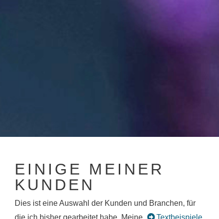
EINIGE MEINER
KUNDEN
Dies ist eine Auswahl der Kunden und Branchen, für
die ich bisher gearbeitet habe. Meine
Textbeispiele